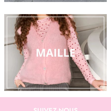
SUIVEZ-NOUS