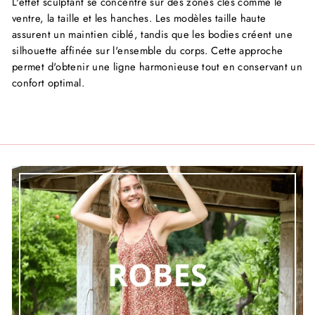
L'effet sculptant se concentre sur des zones clés comme le
ventre, la taille et les hanches. Les modèles taille haute
assurent un maintien ciblé, tandis que les bodies créent une
silhouette affinée sur l'ensemble du corps. Cette approche
permet d'obtenir une ligne harmonieuse tout en conservant un
confort optimal.