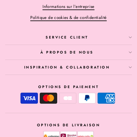
Informations sur l’entreprise
Politique de cookies & de confidentialité
SERVICE CLIENT
À PROPOS DE NOUS
INSPIRATION & COLLABORATION
OPTIONS DE PAIEMENT
OPTIONS DE LIVRAISON