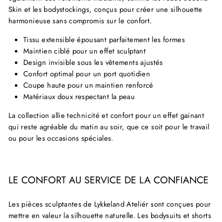
Skin et les bodystockings, conçus pour créer une silhouette
harmonieuse sans compromis sur le confort.
Tissu extensible épousant parfaitement les formes
Maintien ciblé pour un effet sculptant
Design invisible sous les vêtements ajustés
Confort optimal pour un port quotidien
Coupe haute pour un maintien renforcé
Matériaux doux respectant la peau
La collection allie technicité et confort pour un effet gainant
qui reste agréable du matin au soir, que ce soit pour le travail
ou pour les occasions spéciales.
LE CONFORT AU SERVICE DE LA CONFIANCE
Les pièces sculptantes de Lykkeland Ateliér sont conçues pour
mettre en valeur la silhouette naturelle. Les bodysuits et shorts