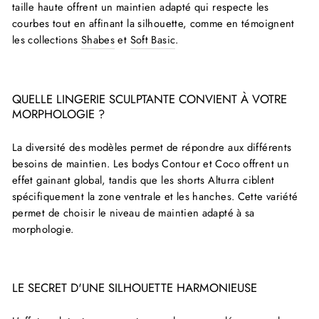
taille haute offrent un maintien adapté qui respecte les
courbes tout en affinant la silhouette, comme en témoignent
les collections
Shabes
et
Soft Basic
.
QUELLE LINGERIE SCULPTANTE CONVIENT À VOTRE
MORPHOLOGIE ?
La diversité des modèles permet de répondre aux différents
besoins de maintien. Les bodys Contour et Coco offrent un
effet gainant global, tandis que les shorts Alturra ciblent
spécifiquement la zone ventrale et les hanches. Cette variété
permet de choisir le niveau de maintien adapté à sa
morphologie.
LE SECRET D'UNE SILHOUETTE HARMONIEUSE