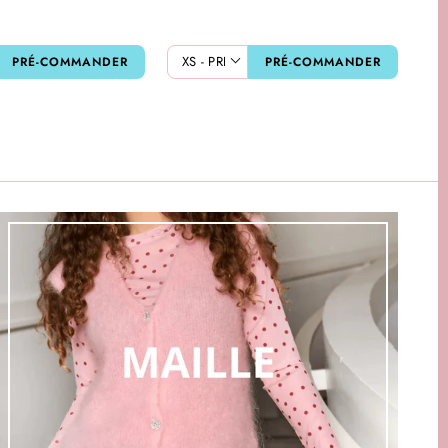
PRÉ-COMMANDER
PRÉ-COMMANDER