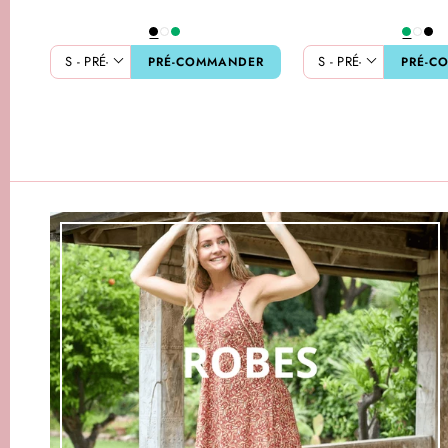
PRÉ-COMMANDER
PRÉ-C