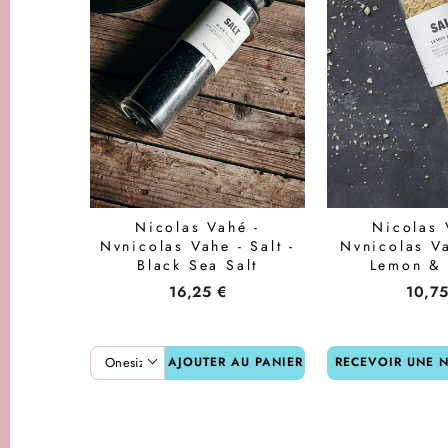
Nicolas Vahé -
Nicolas 
Nvnicolas Vahe - Salt -
Nvnicolas Va
Black Sea Salt
Lemon &
16,25 €
10,75
AJOUTER AU PANIER
RECEVOIR UNE N