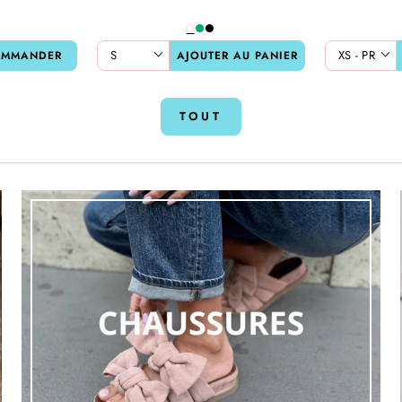
OMMANDER
AJOUTER AU PANIER
TOUT